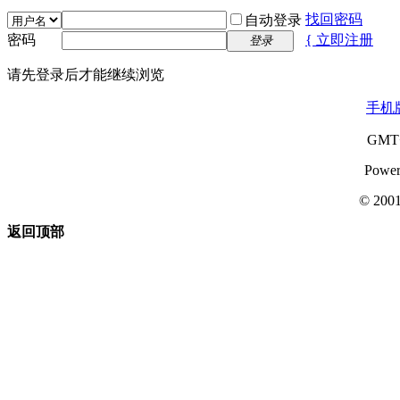
找回密码
自动登录
密码
{ 立即注册
登录
请先登录后才能继续浏览
手机
GMT+
Power
© 200
返回顶部