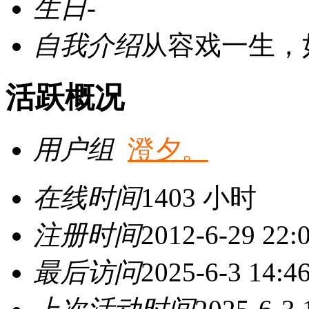
生日
-
自我介绍
从容戏一生，
活跃概况
用户组
澄夕。
在线时间
1403 小时
注册时间
2012-6-29 22:
最后访问
2025-6-3 14:4