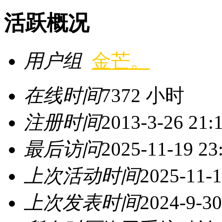
活跃概况
用户组
金芒。
在线时间
7372 小时
注册时间
2013-3-26 21:
最后访问
2025-11-19 23
上次活动时间
2025-11-1
上次发表时间
2024-9-30